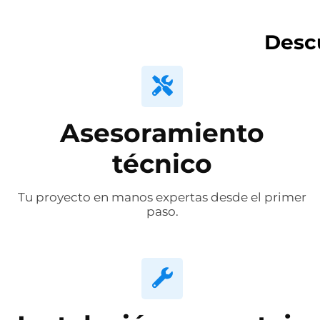
Desc
Asesoramiento
técnico
Tu proyecto en manos expertas desde el primer
paso.