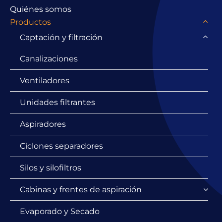
Quiénes somos
Productos
Captación y filtración
Canalizaciones
Ventiladores
Unidades filtrantes
Aspiradores
Ciclones separadores
Silos y silofiltros
Cabinas y frentes de aspiración
Evaporado y Secado