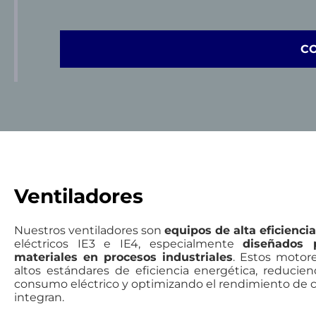
C
Ventiladores
Nuestros ventiladores son
equipos de alta eficiencia
eléctricos IE3 e IE4, especialmente
diseñados 
materiales en procesos industriales
. Estos motor
altos estándares de eficiencia energética, reducien
consumo eléctrico y optimizando el rendimiento de c
integran.