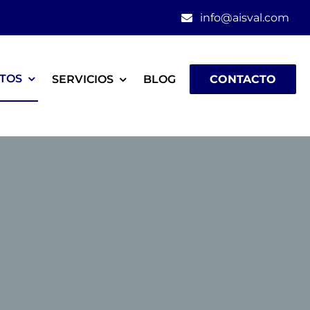
info@aisval.com
TOS
SERVICIOS
BLOG
CONTACTO