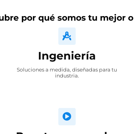
ubre por qué somos tu mejor o
Ingeniería
Soluciones a medida, diseñadas para tu
industria.