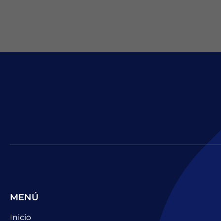
MENÚ
Inicio