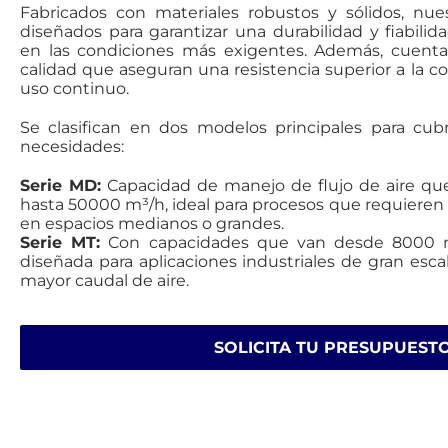
Fabricados con materiales robustos y sólidos, nue
diseñados para garantizar una durabilidad y fiabilid
en las condiciones más exigentes. Además, cuent
calidad que aseguran una resistencia superior a la co
uso continuo.
Se clasifican en dos modelos principales para cu
necesidades:
Serie MD:
Capacidad de manejo de flujo de aire qu
hasta 50000 m³/h, ideal para procesos que requieren 
en espacios medianos o grandes.
Serie MT:
Con capacidades que van desde 8000 m
diseñada para aplicaciones industriales de gran esc
mayor caudal de aire.
SOLICITA TU PRESUPUEST