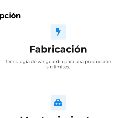
pción
Fabricación
Tecnología de vanguardia para una producción
sin límites.