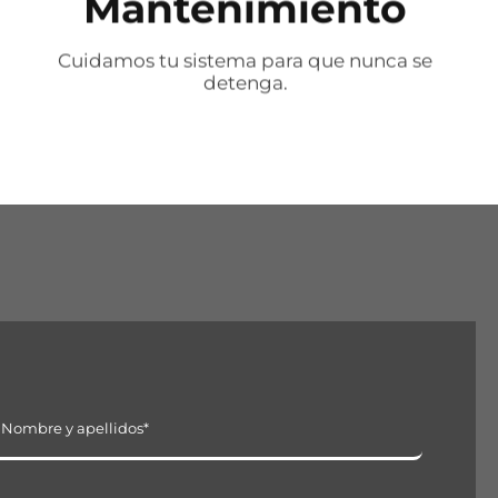
Mantenimiento
Cuidamos tu sistema para que nunca se
detenga.