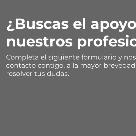
¿Buscas el apoyo
nuestros profesi
Completa el siguiente formulario y n
contacto contigo, a la mayor brevedad
resolver tus dudas.