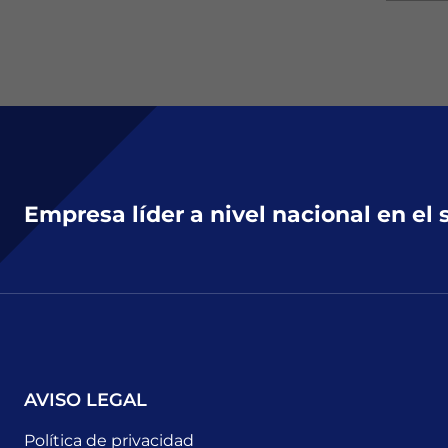
Empresa líder a nivel nacional en el 
AVISO LEGAL
Política de privacidad