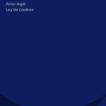
Aviso legal
Ley de cookies