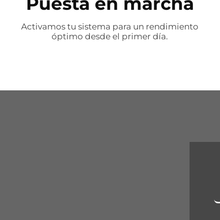
Puesta en marcha
Activamos tu sistema para un rendimiento
óptimo desde el primer día.