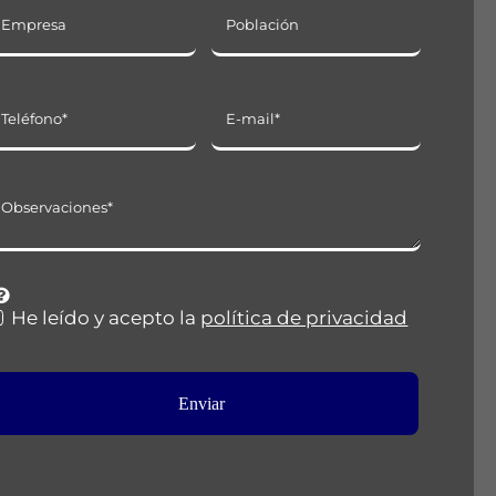
He leído y acepto la
política de privacidad
Enviar