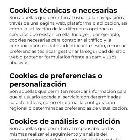
Cookies técnicas o necesarias
Son aquellas que permiten al usuario la navegación a
través de una página web, plataforma o aplicación, así
como la utilización de las diferentes opciones o
servicios que existan en ella. Incluyen, por ejemplo,
cookies necesarias para controlar el tráfico y la
comunicación de datos, identificar la sesión, recordar
preferencias técnicas, gestionar la seguridad del sitio
web o proteger formularios frente a spam y usos
abusivos.
Cookies de preferencias o
personalización
Son aquellas que permiten recordar información para
que el usuario acceda al servicio con determinadas
características, como el idioma, la configuración
regional o determinadas preferencias de visualización.
Cookies de análisis o medición
Son aquellas que permiten al responsable de las
mismas realizar el seguimiento y análisis del
comportamiento de los usuarios en el sitio web. La