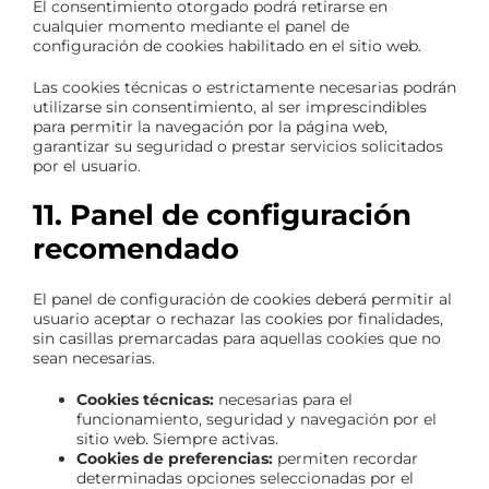
El consentimiento otorgado podrá retirarse en
cualquier momento mediante el panel de
configuración de cookies habilitado en el sitio web.
Las cookies técnicas o estrictamente necesarias podrán
utilizarse sin consentimiento, al ser imprescindibles
para permitir la navegación por la página web,
garantizar su seguridad o prestar servicios solicitados
por el usuario.
11. Panel de configuración
recomendado
El panel de configuración de cookies deberá permitir al
usuario aceptar o rechazar las cookies por finalidades,
sin casillas premarcadas para aquellas cookies que no
sean necesarias.
Cookies técnicas:
necesarias para el
funcionamiento, seguridad y navegación por el
sitio web. Siempre activas.
Cookies de preferencias:
permiten recordar
determinadas opciones seleccionadas por el