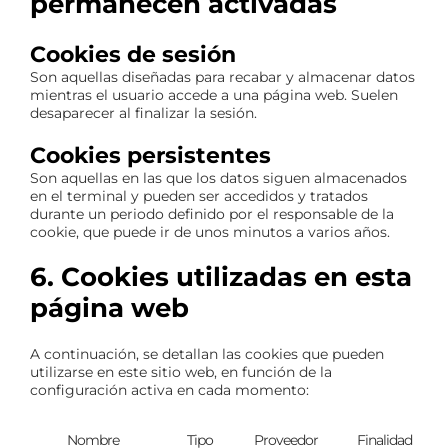
permanecen activadas
Cookies de sesión
Son aquellas diseñadas para recabar y almacenar datos
mientras el usuario accede a una página web. Suelen
desaparecer al finalizar la sesión.
Cookies persistentes
Son aquellas en las que los datos siguen almacenados
en el terminal y pueden ser accedidos y tratados
durante un periodo definido por el responsable de la
cookie, que puede ir de unos minutos a varios años.
6. Cookies utilizadas en esta
página web
A continuación, se detallan las cookies que pueden
utilizarse en este sitio web, en función de la
configuración activa en cada momento:
Nombre
Tipo
Proveedor
Finalidad