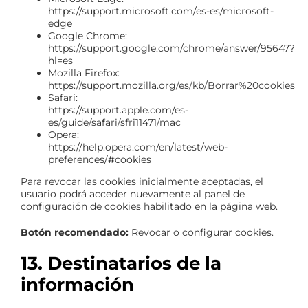
https://support.microsoft.com/es-es/microsoft-
edge
Google Chrome:
https://support.google.com/chrome/answer/95647?
hl=es
Mozilla Firefox:
https://support.mozilla.org/es/kb/Borrar%20cookies
Safari:
https://support.apple.com/es-
es/guide/safari/sfri11471/mac
Opera:
https://help.opera.com/en/latest/web-
preferences/#cookies
Para revocar las cookies inicialmente aceptadas, el
usuario podrá acceder nuevamente al panel de
configuración de cookies habilitado en la página web.
Botón recomendado:
Revocar o configurar cookies.
13. Destinatarios de la
información