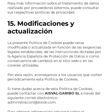
Para más información sobre el tratamiento de datos
realizado por proveedores externos, puede consultar
sus respectivas políticas de privacidad.
15. Modificaciones y
actualización
La presente Política de Cookies puede verse
modificada o actualizada en función de las exigencias
legales establecidas, de las instrucciones dictadas por
la Agencia Española de Protección de Datos o como
consecuencia de cambios en el sitio web o en las
cookies utilizadas.
Por esta razón, aconsejamos a los usuarios que visiten
periódicamente esta Política de Cookies.
Si tiene dudas acerca de esta Política de Cookies,
puede contactar con
AISVAL-GARIBO SL
a través del
siguiente correo electrónico:
administracion@aisval.com
.
Para obtener información adicional sobre el