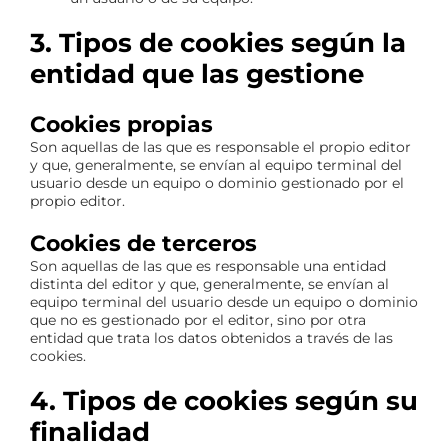
3. Tipos de cookies según la
entidad que las gestione
Cookies propias
Son aquellas de las que es responsable el propio editor
y que, generalmente, se envían al equipo terminal del
usuario desde un equipo o dominio gestionado por el
propio editor.
Cookies de terceros
Son aquellas de las que es responsable una entidad
distinta del editor y que, generalmente, se envían al
equipo terminal del usuario desde un equipo o dominio
que no es gestionado por el editor, sino por otra
entidad que trata los datos obtenidos a través de las
cookies.
4. Tipos de cookies según su
finalidad