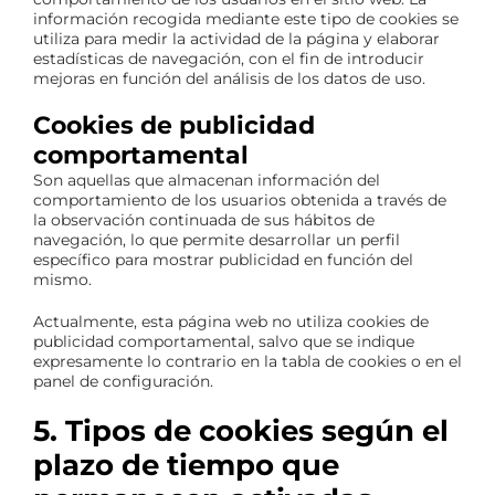
información recogida mediante este tipo de cookies se
utiliza para medir la actividad de la página y elaborar
estadísticas de navegación, con el fin de introducir
mejoras en función del análisis de los datos de uso.
Cookies de publicidad
comportamental
Son aquellas que almacenan información del
comportamiento de los usuarios obtenida a través de
la observación continuada de sus hábitos de
navegación, lo que permite desarrollar un perfil
específico para mostrar publicidad en función del
mismo.
Actualmente, esta página web no utiliza cookies de
publicidad comportamental, salvo que se indique
expresamente lo contrario en la tabla de cookies o en el
panel de configuración.
5. Tipos de cookies según el
plazo de tiempo que