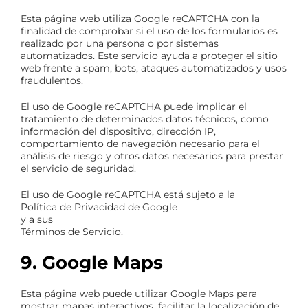
Esta página web utiliza Google reCAPTCHA con la
finalidad de comprobar si el uso de los formularios es
realizado por una persona o por sistemas
automatizados. Este servicio ayuda a proteger el sitio
web frente a spam, bots, ataques automatizados y usos
fraudulentos.
El uso de Google reCAPTCHA puede implicar el
tratamiento de determinados datos técnicos, como
información del dispositivo, dirección IP,
comportamiento de navegación necesario para el
análisis de riesgo y otros datos necesarios para prestar
el servicio de seguridad.
El uso de Google reCAPTCHA está sujeto a la
Política de Privacidad de Google
y a sus
Términos de Servicio
.
9. Google Maps
Esta página web puede utilizar Google Maps para
mostrar mapas interactivos, facilitar la localización de