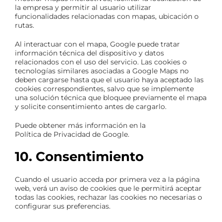
la empresa y permitir al usuario utilizar
funcionalidades relacionadas con mapas, ubicación o
rutas.
Al interactuar con el mapa, Google puede tratar
información técnica del dispositivo y datos
relacionados con el uso del servicio. Las cookies o
tecnologías similares asociadas a Google Maps no
deben cargarse hasta que el usuario haya aceptado las
cookies correspondientes, salvo que se implemente
una solución técnica que bloquee previamente el mapa
y solicite consentimiento antes de cargarlo.
Puede obtener más información en la
Política de Privacidad de Google
.
10. Consentimiento
Cuando el usuario acceda por primera vez a la página
web, verá un aviso de cookies que le permitirá aceptar
todas las cookies, rechazar las cookies no necesarias o
configurar sus preferencias.