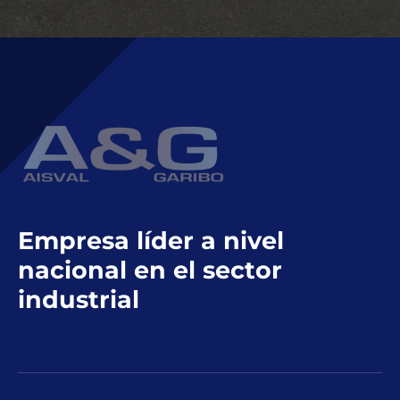
Empresa líder a nivel
nacional en el sector
industrial