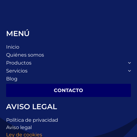
MENÚ
Inicio
Quiénes somos
Productos
Servicios
Blog
CONTACTO
AVISO LEGAL
Política de privacidad
Aviso legal
Ley de cookies