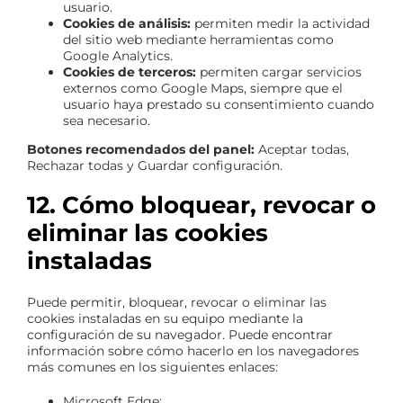
usuario.
Cookies de análisis:
permiten medir la actividad
del sitio web mediante herramientas como
Google Analytics.
Cookies de terceros:
permiten cargar servicios
externos como Google Maps, siempre que el
usuario haya prestado su consentimiento cuando
sea necesario.
Botones recomendados del panel:
Aceptar todas,
Rechazar todas y Guardar configuración.
12. Cómo bloquear, revocar o
eliminar las cookies
instaladas
Puede permitir, bloquear, revocar o eliminar las
cookies instaladas en su equipo mediante la
configuración de su navegador. Puede encontrar
información sobre cómo hacerlo en los navegadores
más comunes en los siguientes enlaces:
Microsoft Edge: