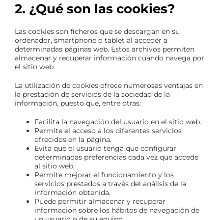
2. ¿Qué son las cookies?
Las cookies son ficheros que se descargan en su
ordenador, smartphone o tablet al acceder a
determinadas páginas web. Estos archivos permiten
almacenar y recuperar información cuando navega por
el sitio web.
La utilización de cookies ofrece numerosas ventajas en
la prestación de servicios de la sociedad de la
información, puesto que, entre otras:
Facilita la navegación del usuario en el sitio web.
Permite el acceso a los diferentes servicios
ofrecidos en la página.
Evita que el usuario tenga que configurar
determinadas preferencias cada vez que accede
al sitio web.
Permite mejorar el funcionamiento y los
servicios prestados a través del análisis de la
información obtenida.
Puede permitir almacenar y recuperar
información sobre los hábitos de navegación de
un usuario o de su equipo.