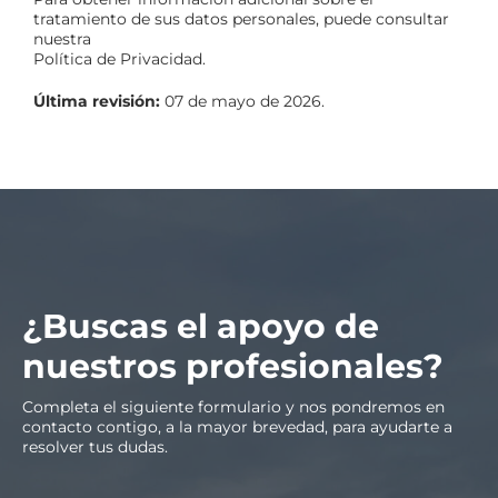
tratamiento de sus datos personales, puede consultar
nuestra
Política de Privacidad
.
Última revisión:
07 de mayo de 2026.
¿Buscas el apoyo de
nuestros profesionales?
Completa el siguiente formulario y nos pondremos en
contacto contigo, a la mayor brevedad, para ayudarte a
resolver tus dudas.