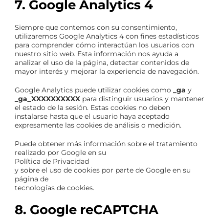
7. Google Analytics 4
Siempre que contemos con su consentimiento,
utilizaremos Google Analytics 4 con fines estadísticos
para comprender cómo interactúan los usuarios con
nuestro sitio web. Esta información nos ayuda a
analizar el uso de la página, detectar contenidos de
mayor interés y mejorar la experiencia de navegación.
Google Analytics puede utilizar cookies como
_ga
y
_ga_XXXXXXXXXX
para distinguir usuarios y mantener
el estado de la sesión. Estas cookies no deben
instalarse hasta que el usuario haya aceptado
expresamente las cookies de análisis o medición.
Puede obtener más información sobre el tratamiento
realizado por Google en su
Política de Privacidad
y sobre el uso de cookies por parte de Google en su
página de
tecnologías de cookies
.
8. Google reCAPTCHA