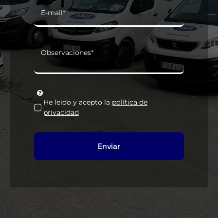
He leído y acepto la
política de
privacidad
Enviar