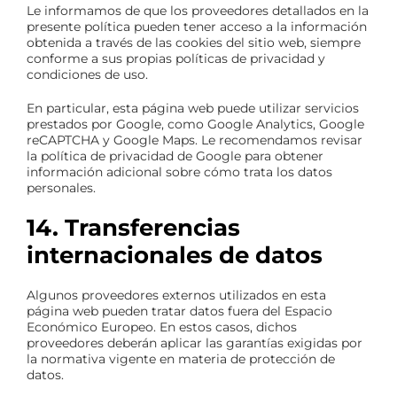
Le informamos de que los proveedores detallados en la
presente política pueden tener acceso a la información
obtenida a través de las cookies del sitio web, siempre
conforme a sus propias políticas de privacidad y
condiciones de uso.
En particular, esta página web puede utilizar servicios
prestados por Google, como Google Analytics, Google
reCAPTCHA y Google Maps. Le recomendamos revisar
la política de privacidad de Google para obtener
información adicional sobre cómo trata los datos
personales.
14. Transferencias
internacionales de datos
Algunos proveedores externos utilizados en esta
página web pueden tratar datos fuera del Espacio
Económico Europeo. En estos casos, dichos
proveedores deberán aplicar las garantías exigidas por
la normativa vigente en materia de protección de
datos.