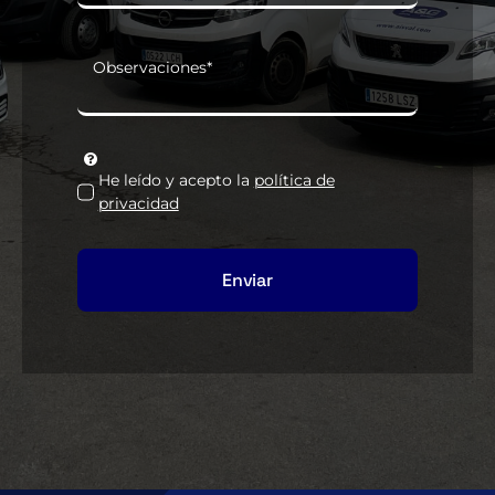
He leído y acepto la
política de
privacidad
Enviar