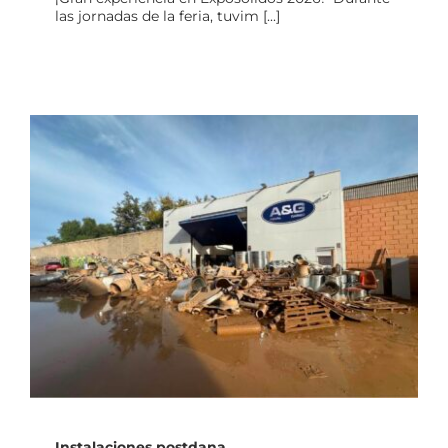
las jornadas de la feria, tuvim [...]
Instalaciones postdana
Instalaciones postdana