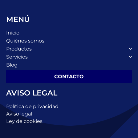
MENÚ
Inicio
Quiénes somos
Productos
Servicios
Blog
CONTACTO
AVISO LEGAL
Política de privacidad
Aviso legal
Ley de cookies