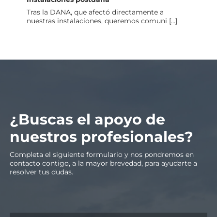
Tras la DANA, que afectó directamente a
nuestras instalaciones, queremos comuni [...]
¿Buscas el apoyo de
nuestros profesionales?
Completa el siguiente formulario y nos pondremos en
contacto contigo, a la mayor brevedad, para ayudarte a
resolver tus dudas.