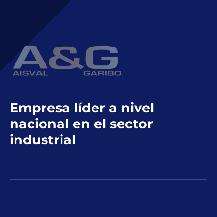
Empresa líder a nivel
nacional en el sector
industrial