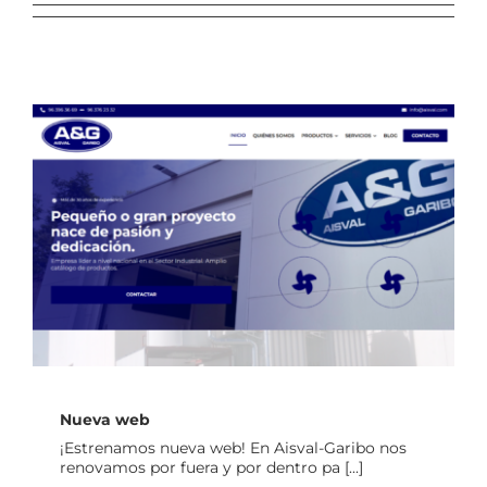
Blog
Contacto
Nueva web
Nueva web
¡Estrenamos nueva web! En Aisval-Garibo nos
renovamos por fuera y por dentro pa [...]