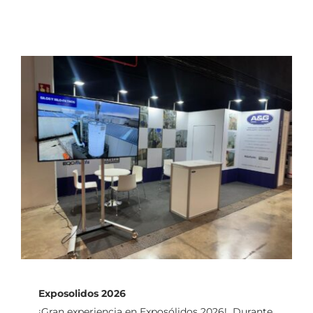
Exposolidos 2026
Exposolidos 2026
¡Gran experiencia en Exposólidos 2026! Durante