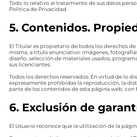
Todo lo relativo al tratamiento de sus datos pers
Política de Privacidad
.
5. Contenidos. Propied
El Titular es propietario de todos los derechos d
misma, a título enunciativo: imágenes, fotografía
diseño, selección de materiales usados, programas
sus licenciantes.
Todos los derechos reservados. En virtud de lo dis
expresamente prohibidas la reproducción, la dist
parte de los contenidos de esta página web, con fi
6. Exclusión de garant
El Usuario reconoce que la utilización de la págin