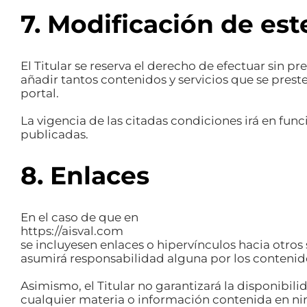
7. Modificación de est
El Titular se reserva el derecho de efectuar sin 
añadir tantos contenidos y servicios que se pres
portal.
La vigencia de las citadas condiciones irá en fu
publicadas.
8. Enlaces
En el caso de que en
https://aisval.com
se incluyesen enlaces o hipervínculos hacia otros s
asumirá responsabilidad alguna por los contenido
Asimismo, el Titular no garantizará la disponibili
cualquier materia o información contenida en ning