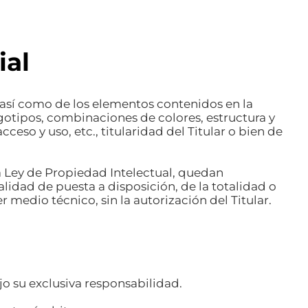
ial
, así como de los elementos contenidos en la
ogotipos, combinaciones de colores, estructura y
so y uso, etc., titularidad del Titular o bien de
 la Ley de Propiedad Intelectual, quedan
idad de puesta a disposición, de la totalidad o
 medio técnico, sin la autorización del Titular.
jo su exclusiva responsabilidad.