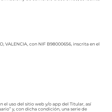
, VALENCIA, con NIF B98000656, inscrita en el
 uso del sitio web y/o app del Titular, así
ario” y, con dicha condición, una serie de