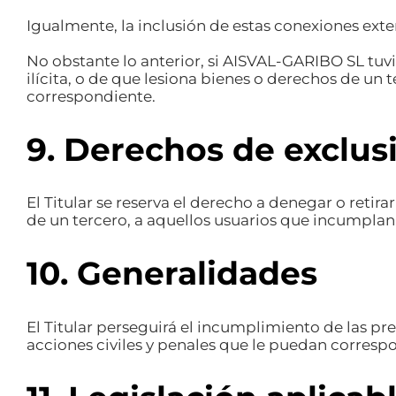
Igualmente, la inclusión de estas conexiones exte
No obstante lo anterior, si AISVAL-GARIBO SL tuv
ilícita, o de que lesiona bienes o derechos de un 
correspondiente.
9. Derechos de exclus
El Titular se reserva el derecho a denegar o retira
de un tercero, a aquellos usuarios que incumplan 
10. Generalidades
El Titular perseguirá el incumplimiento de las pr
acciones civiles y penales que le puedan corresp