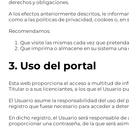
derechos y obligaciones.
A los efectos anteriormente descritos, le informa
como a las políticas de privacidad, cookies o, en
Recomendamos:
Que visite las mismas cada vez que pretenda a
Que imprima o almacene en su sistema una 
3. Uso del portal
Esta web proporciona el acceso a multitud de info
Titular o a sus licenciantes, a los que el Usuario 
El Usuario asume la responsabilidad del uso del p
registro que fuese necesario para acceder a dete
En dicho registro, el Usuario será responsable de 
proporcionar una contraseña, de la que será asi