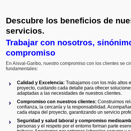
Descubre los beneficios de nue
servicios.
Trabajar con nosotros, sinónim
compromiso
En Aisval-Garibo, nuestro compromiso con los clientes se cim
fundamentales:
Calidad y Excelencia:
Trabajamos con los más altos 
proyecto, cuidando cada detalle para ofrecer solucione
adaptadas a las necesidades de nuestros clientes.
Compromiso con nuestros clientes:
Construimos rel
confianza, la cercanía y la responsabilidad. Acompaña
cada etapa del proyecto, garantizando un servicio prof
Seguridad y salud laboral y compromiso medioambi
personas y el respeto por el entorno forman parte esen