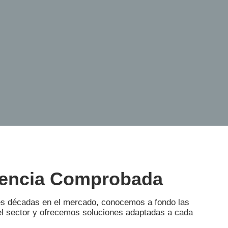
iencia Comprobada
s décadas en el mercado, conocemos a fondo las
l sector y ofrecemos soluciones adaptadas a cada