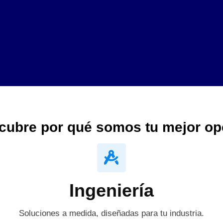
cubre por qué somos tu mejor op
Ingeniería
Soluciones a medida, diseñadas para tu industria.