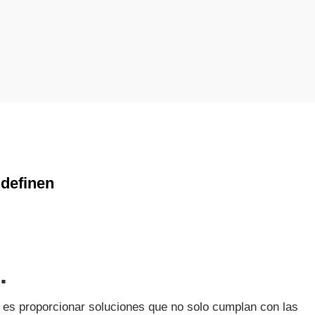
 definen
.
 es proporcionar soluciones que no solo cumplan con las