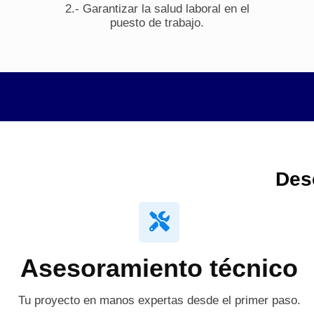
2.- Garantizar la salud laboral en el
puesto de trabajo.
Des
Asesoramiento técnico
Tu proyecto en manos expertas desde el primer paso.