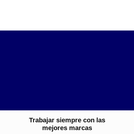
Trabajar siempre con las
mejores marcas