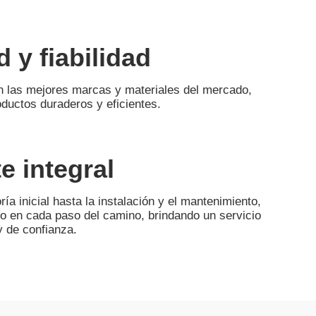
d y fiabilidad
 las mejores marcas y materiales del mercado,
ductos duraderos y eficientes.
e integral
ía inicial hasta la instalación y el mantenimiento,
o en cada paso del camino, brindando un servicio
y de confianza.