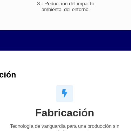
3.- Reducción del impacto
ambiental del entorno.
ción
Fabricación
Tecnología de vanguardia para una producción sin