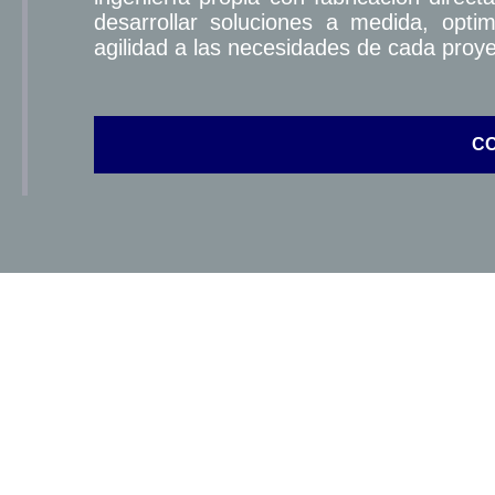
desarrollar soluciones a medida, opt
agilidad a las necesidades de cada proye
C