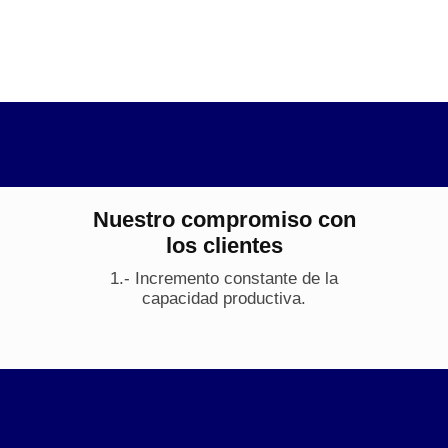
Nuestro compromiso con
los clientes
1.- Incremento constante de la
capacidad productiva.