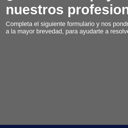
nuestros profesio
Completa el siguiente formulario y nos pond
a la mayor brevedad, para ayudarte a resolv