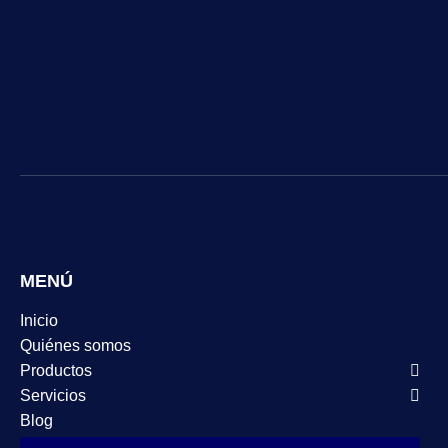
MENÚ
Inicio
Quiénes somos
Productos
Servicios
Blog