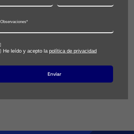
He leído y acepto la
política de privacidad
Enviar