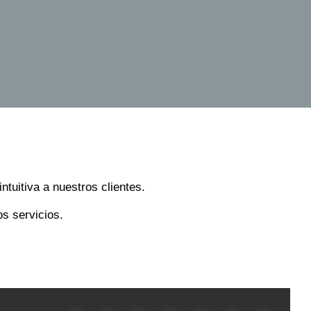
tuitiva a nuestros clientes.
s servicios.