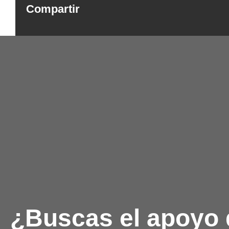
Compartir
¿Buscas el apoyo 