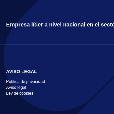
Empresa líder a nivel nacional en el secto
AVISO LEGAL
Política de privacidad
Aviso legal
Ley de cookies