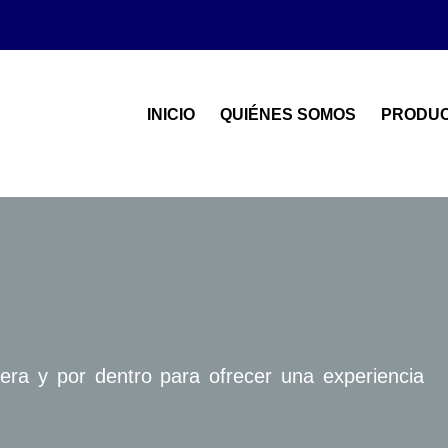
INICIO
QUIÉNES SOMOS
PRODU
era y por dentro para ofrecer una experiencia