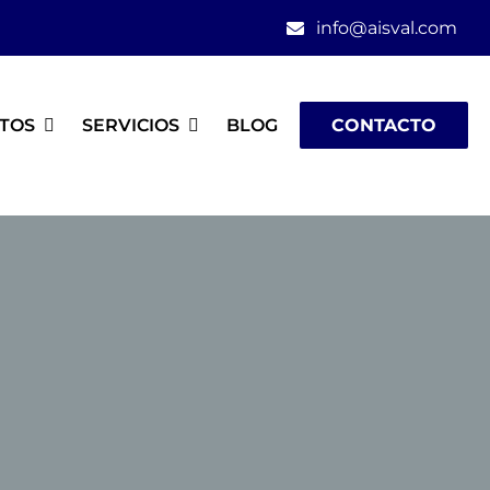
info@aisval.com
TOS
SERVICIOS
BLOG
CONTACTO