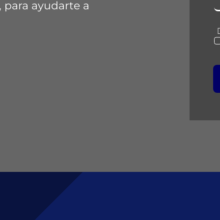
, para ayudarte a