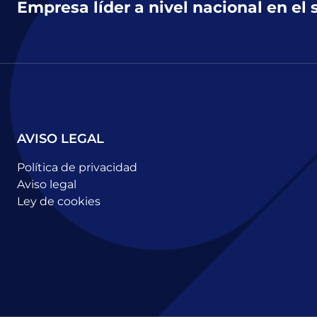
Empresa líder a nivel nacional en el 
AVISO LEGAL
Política de privacidad
Aviso legal
Ley de cookies