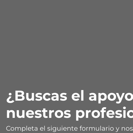
¿Buscas el apoyo
nuestros profesi
Completa el siguiente formulario y n