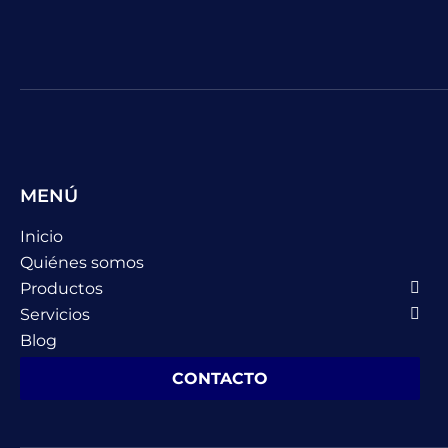
MENÚ
Inicio
Quiénes somos
Productos
Servicios
Blog
CONTACTO