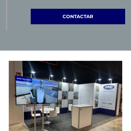
Blog
CONTACTAR
Contacto