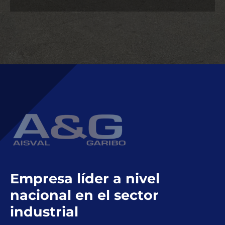
Empresa líder a nivel
nacional en el sector
industrial