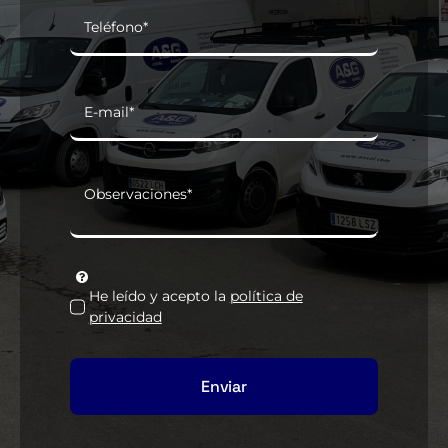
He leído y acepto la
política de
privacidad
Enviar