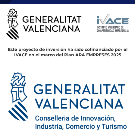
Este proyecto de inversión ha sido cofinanciado por el
IVACE en el marco del Plan ARA EMPRESES 2025