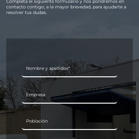
Completa el siguiente formulario y nos pondremos en
contacto contigo, a la mayor brevedad, para ayudarte a
resolver tus dudas.