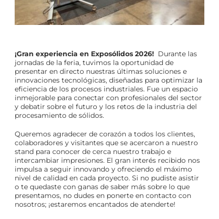
¡Gran experiencia en Exposólidos 2026!
Durante las
jornadas de la feria, tuvimos la oportunidad de
presentar en directo nuestras últimas soluciones e
innovaciones tecnológicas, diseñadas para optimizar la
eficiencia de los procesos industriales. Fue un espacio
inmejorable para conectar con profesionales del sector
y debatir sobre el futuro y los retos de la industria del
procesamiento de sólidos.
Queremos agradecer de corazón a todos los clientes,
colaboradores y visitantes que se acercaron a nuestro
stand para conocer de cerca nuestro trabajo e
intercambiar impresiones. El gran interés recibido nos
impulsa a seguir innovando y ofreciendo el máximo
nivel de calidad en cada proyecto. Si no pudiste asistir
o te quedaste con ganas de saber más sobre lo que
presentamos, no dudes en ponerte en contacto con
nosotros; ¡estaremos encantados de atenderte!