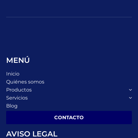
MENÚ
Inicio
Quiénes somos
Productos
Servicios
Blog
CONTACTO
AVISO LEGAL